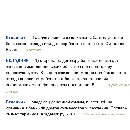
Вкладчик
— Вкладчик лицо, заключившее с банком договор
банковского вклада или договор банковского счёта. См. также
Вклад …
Википедия
ВКЛАДЧИК
— 1) сторона по договору банковского вклада,
внесшая в исполнение своих обязательств по договору
денежную сумму. В. перед заключением договора банковского
вклада вправе потребовать от банка предоставления
информации о его финансовом положении. В.… …
Юридический
словарь
Вкладчик
— владелец денежной суммы, внесенной на
хранение в банк или другое финансовое учреждение. Словарь
бизнес терминов. Академик.ру. 2001 …
Словарь бизнес-терминов