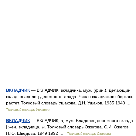
ВКЛАДЧИК
— ВКЛАДЧИК, вкладчика, муж. (фин.). Делающий
вклад; владелец денежного вклада. Число вкладчиков сберкасс
растет. Толковый словарь Ушакова. Д.Н. Ушаков. 1935 1940 …
Толковый словарь Ушакова
ВКЛАДЧИК
— ВКЛАДЧИК, а, муж. Владелец денежного вклада.
| жен. вкладчица, ы. Толковый словарь Ожегова. С.И. Ожегов,
Н.Ю. Шведова. 1949 1992 …
Толковый словарь Ожегова