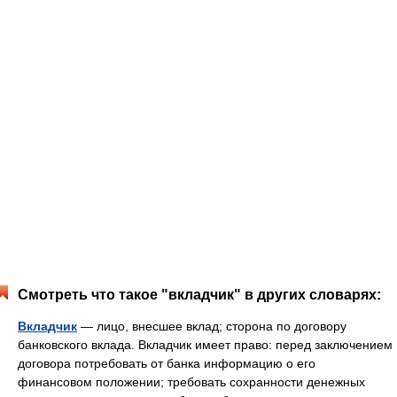
Смотреть что такое "вкладчик" в других словарях:
Вкладчик
— лицо, внесшее вклад; сторона по договору
банковского вклада. Вкладчик имеет право: перед заключением
договора потребовать от банка информацию о его
финансовом положении; требовать сохранности денежных