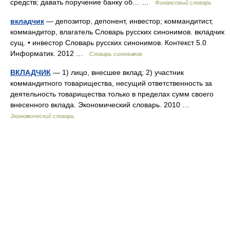
средств; давать поручение банку об… …
Финансовый словарь
вкладчик
— депозитор, депонент, инвестор; коммандитист,
коммандитор, влагатель Словарь русских синонимов. вкладчик
сущ. • инвестор Словарь русских синонимов. Контекст 5.0
Информатик. 2012 …
Словарь синонимов
ВКЛАДЧИК
— 1) лицо, внесшее вклад; 2) участник
коммандитного товарищества, несущий ответственность за
деятельность товарищества только в пределах сумм своего
внесенного вклада. Экономический словарь. 2010 …
Экономический словарь